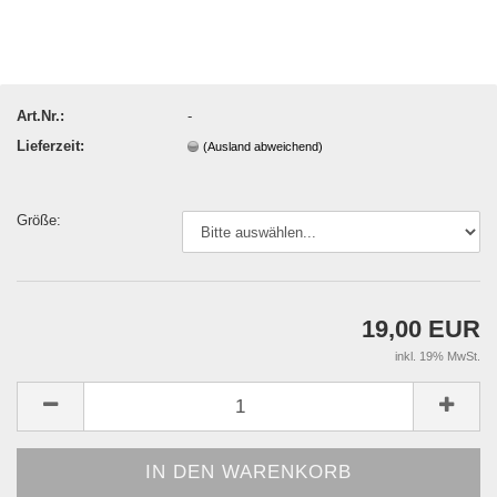
Art.Nr.:
-
Lieferzeit:
(Ausland abweichend)
Größe:
19,00 EUR
inkl. 19% MwSt.