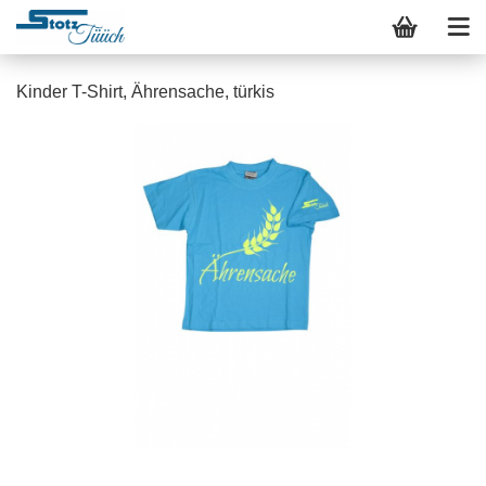
Kinder T-Shirt, Ährensache, türkis