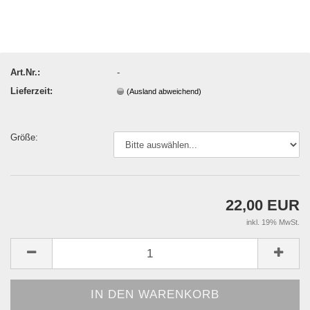
Art.Nr.:
-
Lieferzeit:
(Ausland abweichend)
Größe:
22,00 EUR
inkl. 19% MwSt.