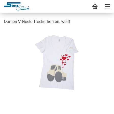
Damen V-Neck, Treckerherzen, weiß