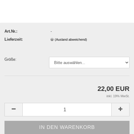
Art.Nr.:
-
Lieferzeit:
(Ausland abweichend)
Größe:
22,00 EUR
inkl. 19% MwSt.