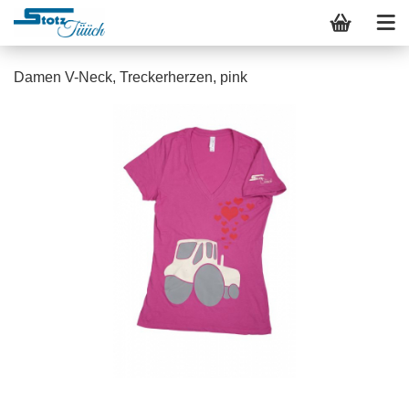
Damen V-Neck, Treckerherzen, pink